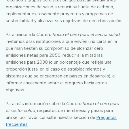
recursos y grupos de discusión que buscan ayudar a las
organizaciones de salud a reducir su huella de carbono,
implementar exitosamente proyectos y programas de
sostenibilidad y alcanzar sus objetivos de decarbonización.
Para unirse a la
Carrera hacia el cero para el sector salud
,
invitamos a las instituciones a que envíen una carta en la
que manifiesten su compromiso de alcanzar cero
emisiones netas para 2050, reducir a la mitad las
emisiones para 2030 (o un porcentaje que refleje una
proporción justa, en el caso de establecimientos y
sistemas que se encuentren en países en desarrollo), e
informar anualmente sobre el progreso hacia estos
objetivos.
Para más información sobre la
Carrera hacia el cero para
el sector salud
, requisitos de membresía y pasos para
unirse, por favor, consulte nuestra sección de
Preguntas
frecuentes
.