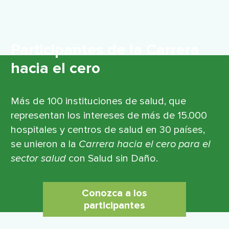
Participantes de la Carrera
hacia el cero
Más de 100 instituciones de salud, que
representan los intereses de más de 15.000
hospitales y centros de salud en 30 países,
se unieron a la
Carrera hacia el cero para el
sector salud
con Salud sin Daño.
Conozca a los
participantes