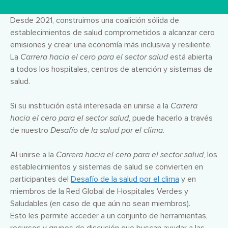
Desde 2021, construimos una coalición sólida de
establecimientos de salud comprometidos a alcanzar cero
emisiones y crear una economía más inclusiva y resiliente.
La
Carrera hacia el cero para el sector salud
está abierta
a todos los hospitales, centros de atención y sistemas de
salud.
Si su institución está interesada en unirse a la
Carrera
hacia el cero para el sector salud
, puede hacerlo a través
de nuestro
Desafío de la salud por el clima
.
Al unirse a la
Carrera hacia el cero para el sector salud
, los
establecimientos y sistemas de salud se convierten en
participantes del
Desafío de la salud por el clima
y en
miembros de la Red Global de Hospitales Verdes y
Saludables (en caso de que aún no sean miembros).
Esto les permite acceder a un conjunto de herramientas,