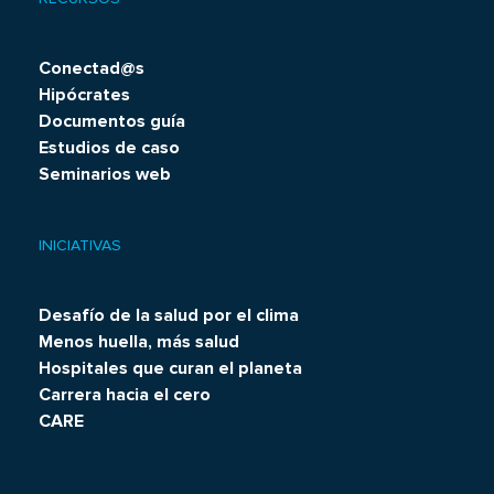
Conectad@s
Hipócrates
Documentos guía
Estudios de caso
Seminarios web
INICIATIVAS
Desafío de la salud por el clima
Menos huella, más salud
Hospitales que curan el planeta
Carrera hacia el cero
CARE