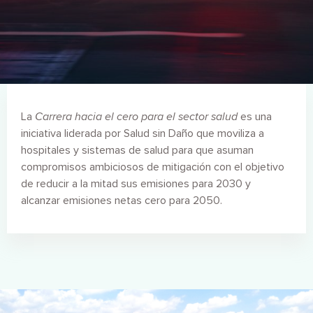
La
Carrera hacia el cero para el sector salud
es una
iniciativa liderada por Salud sin Daño que moviliza a
hospitales y sistemas de salud para que asuman
compromisos ambiciosos de mitigación con el objetivo
de reducir a la mitad sus emisiones para 2030 y
alcanzar emisiones netas cero para 2050.
Imagen