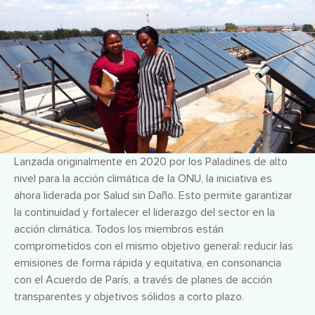
Lanzada originalmente en 2020 por los Paladines de alto
nivel para la acción climática de la ONU, la iniciativa es
ahora liderada por Salud sin Daño. Esto permite garantizar
la continuidad y fortalecer el liderazgo del sector en la
acción climática. Todos los miembros están
comprometidos con el mismo objetivo general: reducir las
emisiones de forma rápida y equitativa, en consonancia
con el Acuerdo de París, a través de planes de acción
transparentes y objetivos sólidos a corto plazo.