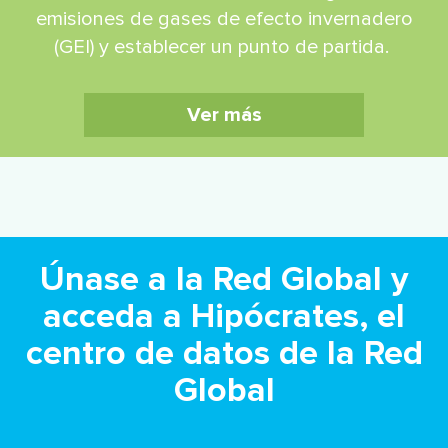
emisiones de gases de efecto invernadero
(GEI) y establecer un punto de partida.
Ver más
Únase a la Red Global y
acceda a Hipócrates, el
centro de datos de la Red
Global