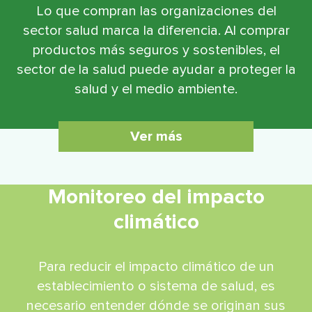
Lo que compran las organizaciones del
sector salud marca la diferencia. Al comprar
productos más seguros y sostenibles, el
sector de la salud puede ayudar a proteger la
salud y el medio ambiente.
Ver más
Monitoreo del impacto
climático
Para reducir el impacto climático de un
establecimiento o sistema de salud, es
necesario entender dónde se originan sus