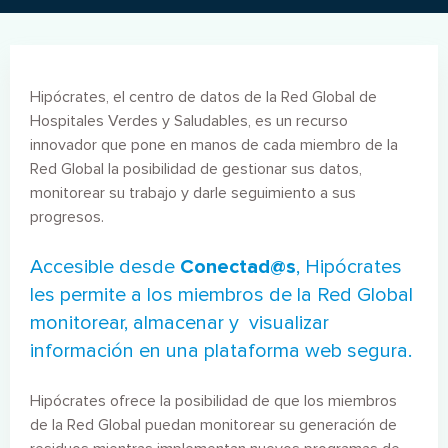
Hipócrates, el centro de datos de la Red Global de
Hospitales Verdes y Saludables, es un recurso
innovador que pone en manos de cada miembro de la
Red Global la posibilidad de gestionar sus datos,
monitorear su trabajo y darle seguimiento a sus
progresos.
Accesible desde
Conectad@s
, Hipócrates
les permite a los miembros de la Red Global
monitorear, almacenar y visualizar
información en una plataforma web segura.
Hipócrates ofrece la posibilidad de que los miembros
de la Red Global puedan monitorear su generación de