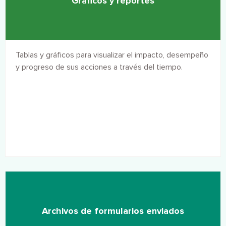
Gráficos y reportes
Tablas y gráficos para visualizar el impacto, desempeño
y progreso de sus acciones a través del tiempo.
Archivos de formularios enviados