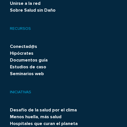
Unirse a la red
Sobre Salud sin Daño
RECURSOS
Conectad@s
Hipócrates
Documentos guía
Estudios de caso
Seminarios web
INICIATIVAS
Desafío de la salud por el clima
Menos huella, más salud
Hospitales que curan el planeta