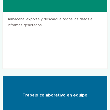
Almacene, exporte y descargue todos los datos e
informes generados.
Trabajo colaborativo en equipo