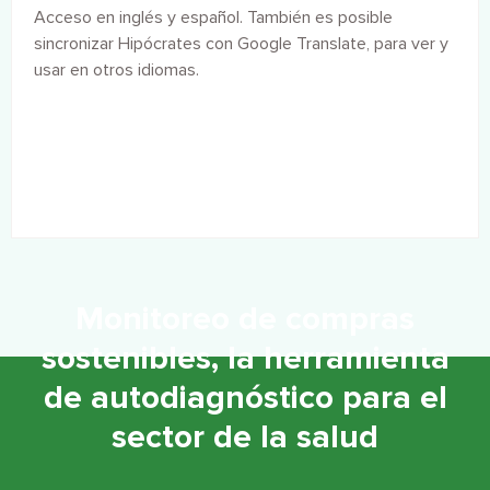
Acceso en inglés y español. También es posible
sincronizar Hipócrates con Google Translate, para ver y
usar en otros idiomas.
Monitoreo de compras
sostenibles, la herramienta
de autodiagnóstico para el
sector de la salud