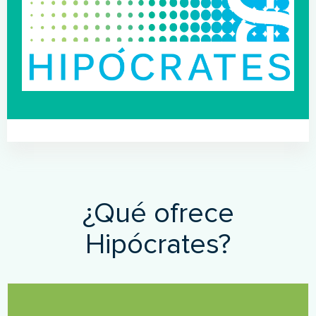
¿Qué ofrece
Hipócrates?