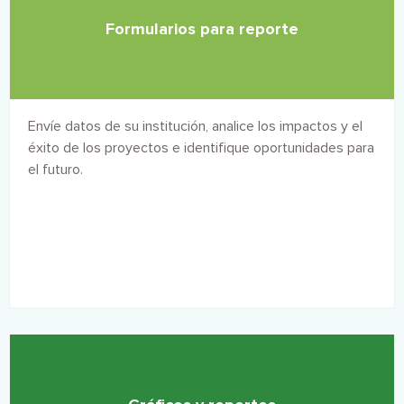
Formularios para reporte
Envíe datos de su institución, analice los impactos y el
éxito de los proyectos e identifique oportunidades para
el futuro.