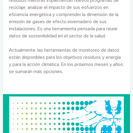
residuos mientras implementan nuevos programas de
reciclaje, analizar el impacto de sus esfuerzos en
eficiencia energética y comprender la dimensión de la
emisión de gases de efecto invernadero de sus
instalaciones.
Es una herramienta pensada para reunir
datos de sostenibilidad en el sector de la salud.
Actualmente, las herramientas de monitoreo de datos
están
disponibles para los objetivos residuos y energía
y para la acción climática
. En los próximos meses y años,
​​se sumarán más opciones.
Imagen