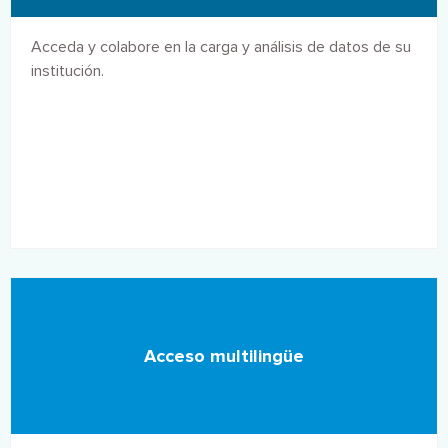
Acceda y colabore en la carga y análisis de datos de su
institución.
Acceso multilingüe