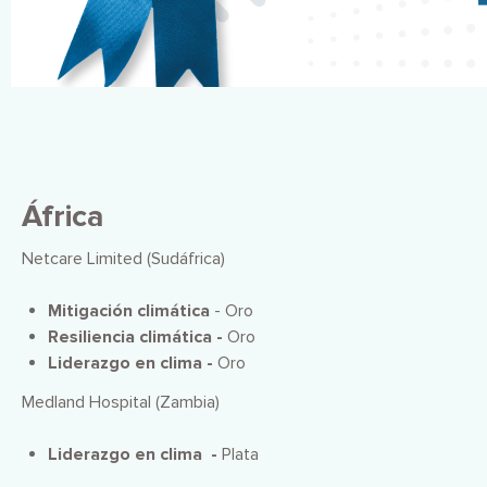
África
Netcare Limited (Sudáfrica)
Mitigación climática
- Oro
Resiliencia climática -
Oro
Liderazgo en clima -
Oro
Medland Hospital (Zambia)
Liderazgo en clima -
Plata