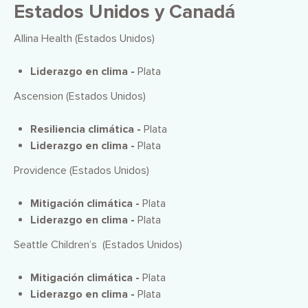
Estados Unidos y Canadá
Allina Health (Estados Unidos)
Liderazgo en clima -
Plata
Ascension (Estados Unidos)
Resiliencia climática -
Plata
Liderazgo en clima -
Plata
Providence (Estados Unidos)
Mitigación climática -
Plata
Liderazgo en clima -
Plata
Seattle Children’s (Estados Unidos)
Mitigación climática -
Plata
Liderazgo en clima -
Plata