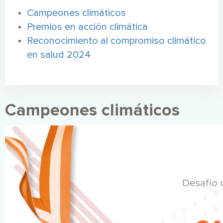
Campeones climáticos
Premios en acción climática
Reconocimiento al compromiso climático
en salud 2024
Campeones climáticos