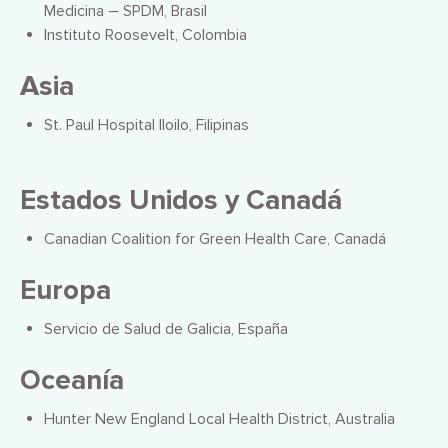
Medicina – SPDM, Brasil
Instituto Roosevelt, Colombia
Asia
St. Paul Hospital Iloilo, Filipinas
Estados Unidos y Canadá
Canadian Coalition for Green Health Care, Canadá
Europa
Servicio de Salud de Galicia, España
Oceanía
Hunter New England Local Health District, Australia