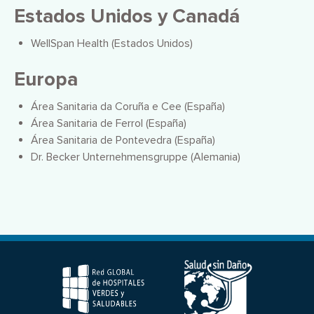
Estados Unidos y Canadá
WellSpan Health (Estados Unidos)
Europa
Área Sanitaria da Coruña e Cee (España)
Área Sanitaria de Ferrol (España)
Área Sanitaria de Pontevedra (España)
Dr. Becker Unternehmensgruppe (Alemania)