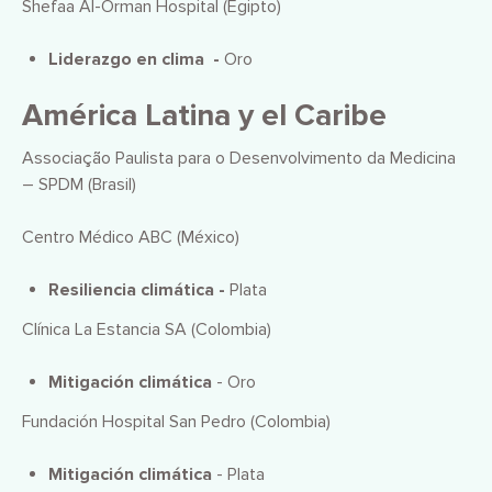
Shefaa Al-Orman Hospital (Egipto)
Liderazgo en clima -
Oro
América Latina y el Caribe
Associação Paulista para o Desenvolvimento da Medicina
– SPDM (Brasil)
Centro Médico ABC (México)
Resiliencia climática -
Plata
Clínica La Estancia SA (Colombia)
Mitigación climática
- Oro
Fundación Hospital San Pedro (Colombia)
Mitigación climática
- Plata