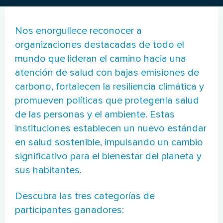
Nos enorgullece reconocer a
organizaciones destacadas de todo el
mundo que lideran el camino hacia una
atención de salud con bajas emisiones de
carbono, fortalecen la resiliencia climática y
promueven políticas que protegenla salud
de las personas y el ambiente. Estas
instituciones establecen un nuevo estándar
en salud sostenible, impulsando un cambio
significativo para el bienestar del planeta y
sus habitantes.
Descubra las tres categorías de
participantes ganadores: