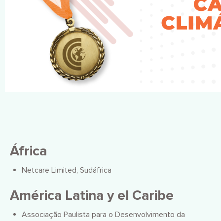
África
Netcare Limited, Sudáfrica
América Latina y el Caribe
Associação Paulista para o Desenvolvimento da