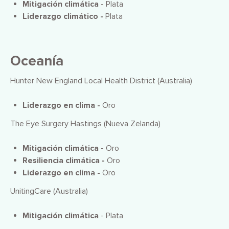
Mitigación climática
- Plata
Liderazgo climático -
Plata
Oceanía
Hunter New England Local Health District (Australia)
Liderazgo en clima -
Oro
The Eye Surgery Hastings (Nueva Zelanda)
Mitigación climática
- Oro
Resiliencia climática -
Oro
Liderazgo en clima -
Oro
UnitingCare (Australia)
Mitigación climática
- Plata