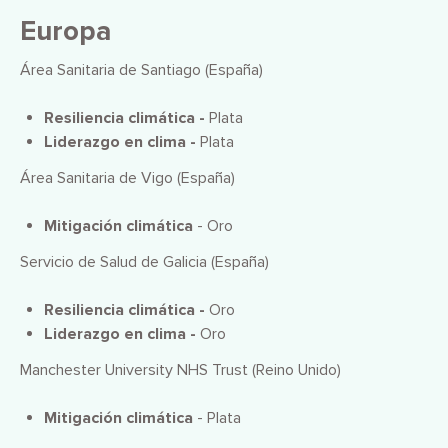
Europa
Área Sanitaria de Santiago (España)
Resiliencia climática -
Plata
Liderazgo en clima -
Plata
Área Sanitaria de Vigo (España)
Mitigación climática
- Oro
Servicio de Salud de Galicia (España)
Resiliencia climática -
Oro
Liderazgo en clima -
Oro
Manchester University NHS Trust (Reino Unido)
Mitigación climática
- Plata