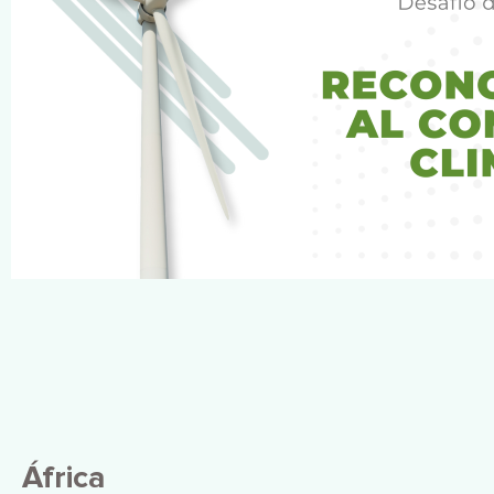
África