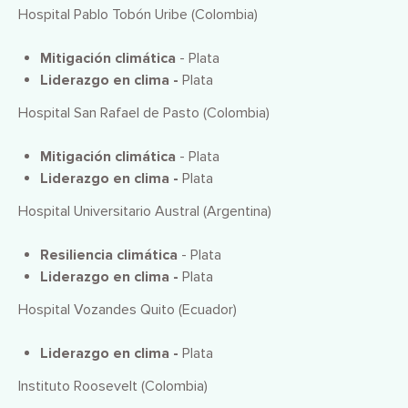
Hospital Pablo Tobón Uribe (Colombia)
Mitigación climática
- Plata
Liderazgo en clima -
Plata
Hospital San Rafael de Pasto (Colombia)
Mitigación climática
- Plata
Liderazgo en clima -
Plata
Hospital Universitario Austral (Argentina)
Resiliencia climática
- Plata
Liderazgo en clima -
Plata
Hospital Vozandes Quito (Ecuador)
Liderazgo en clima -
Plata
Instituto Roosevelt (Colombia)