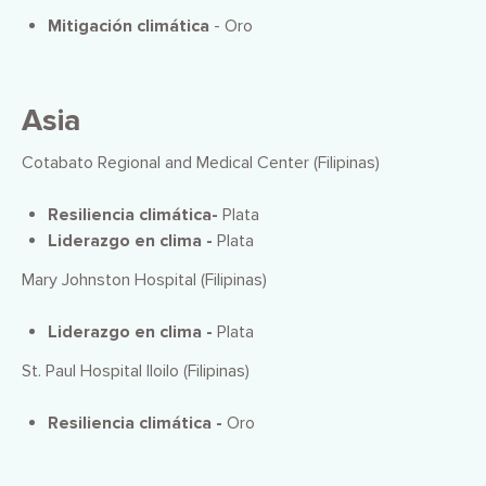
Mitigación climática
- Oro
Asia
Cotabato Regional and Medical Center (Filipinas)
Resiliencia climática-
Plata
Liderazgo en clima -
Plata
Mary Johnston Hospital (Filipinas)
Liderazgo en clima -
Plata
St. Paul Hospital Iloilo (Filipinas)
Resiliencia climática -
Oro