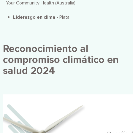
Your Community Health (Australia)
Liderazgo en clima -
Plata
Reconocimiento al
compromiso climático en
salud 2024