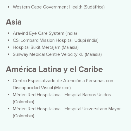
Western Cape Government Health (Sudáfrica)
Asia
Aravind Eye Care System (India)
CSI Lombard Mission Hospital, Udupi (India)
Hospital Bukit Mertajam (Malasia)
Sunway Medical Centre Velocity KL (Malasia)
América Latina y el Caribe
Centro Especializado de Atención a Personas con
Discapacidad Visual (México)
Méderi Red Hospitalaria - Hospital Barrios Unidos
(Colombia)
Méderi Red Hospitalaria - Hospital Universitario Mayor
(Colombia)