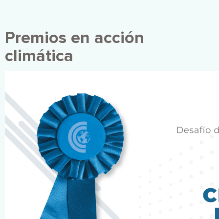
Premios en acción
climática