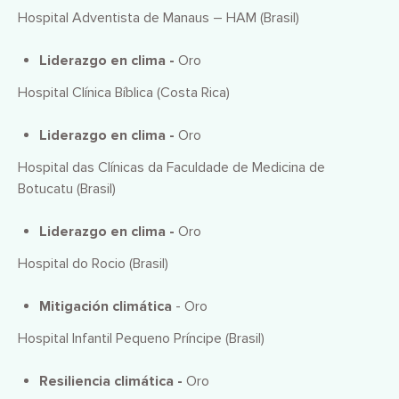
Hospital Adventista de Manaus – HAM (Brasil)
Liderazgo en clima -
Oro
Hospital Clínica Bíblica (Costa Rica)
Liderazgo en clima -
Oro
Hospital das Clínicas da Faculdade de Medicina de
Botucatu (Brasil)
Liderazgo en clima -
Oro
Hospital do Rocio (Brasil)
Mitigación climática
- Oro
Hospital Infantil Pequeno Príncipe (Brasil)
Resiliencia climática -
Oro