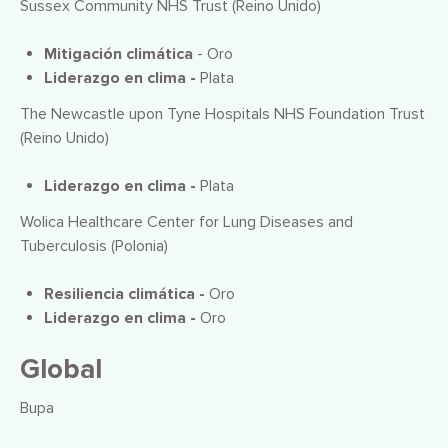
Sussex Community NHS Trust (Reino Unido)
Mitigación climática
- Oro
Liderazgo en clima -
Plata
The Newcastle upon Tyne Hospitals NHS Foundation Trust
(Reino Unido)
Liderazgo en clima -
Plata
Wolica Healthcare Center for Lung Diseases and
Tuberculosis (Polonia)
Resiliencia climática -
Oro
Liderazgo en clima -
Oro
Global
Bupa