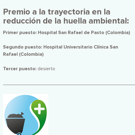
Premio a la trayectoria en la
reducción de la huella ambiental:
Primer puesto: Hospital San Rafael de Pasto (Colombia)
Segundo puesto: Hospital Universitario Clínica San
Rafael (Colombia)
Tercer puesto:
desierto
________________________________________________
Imagen