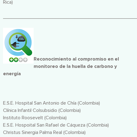
Rica)
________________________________________________
Imagen
Reconocimiento al compromiso en el
monitoreo de la huella de carbono y
energía
E.S.E. Hospital San Antonio de Chía (Colombia)
Clínica Infantil Colsubsidio (Colombia)
Instituto Roosevelt (Colombia)
E.S.E. Hospoital San Rafael de Cáqueza (Colombia)
Christus Sinergia Palma Real (Colombia)