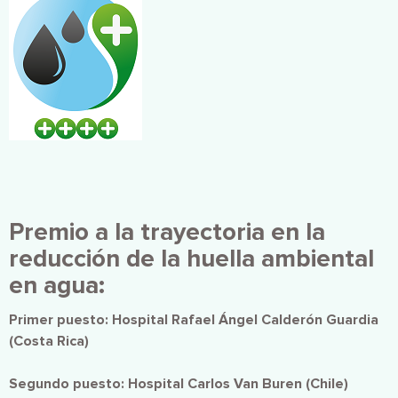
Premio a la trayectoria en la
reducción de la huella ambiental
en agua:
Primer puesto: Hospital Rafael Ángel Calderón Guardia
(Costa Rica)
Segundo puesto: Hospital Carlos Van Buren (Chile)