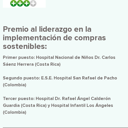
Premio al liderazgo en la
implementación de compras
sostenibles:
Primer puesto: Hospital Nacional de Niños Dr. Carlos
Sáenz Herrera (Costa Rica)
Segundo puesto: E.S.E. Hospital San Rafael de Pacho
(Colombia)
Tercer puesto: Hospital Dr. Rafael Ángel Calderón
Guardia (Costa Rica) y Hospital Infantil Los Ángeles
(Colombia)
________________________________________________