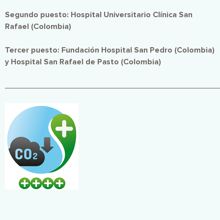
Segundo puesto: Hospital Universitario Clínica San
Rafael (Colombia)
Tercer puesto: Fundación Hospital San Pedro (Colombia)
y Hospital San Rafael de Pasto (Colombia)
________________________________________________
Imagen