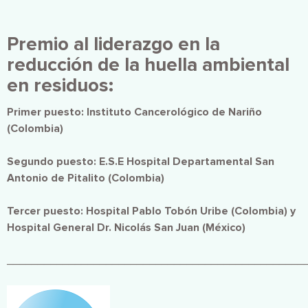
Premio al liderazgo en la
reducción de la huella ambiental
en residuos:
Primer puesto: Instituto Cancerológico de Nariño
(Colombia)
Segundo puesto: E.S.E Hospital Departamental San
Antonio de Pitalito (Colombia)
Tercer puesto: Hospital Pablo Tobón Uribe (Colombia) y
Hospital General Dr. Nicolás San Juan (México)
________________________________________________
Imagen