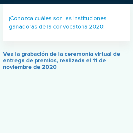
¡Conozca cuáles son las instituciones
ganadoras de la convocatoria 2020!
Vea la grabación de la ceremonia virtual de
entrega de premios, realizada el 11 de
noviembre de 2020