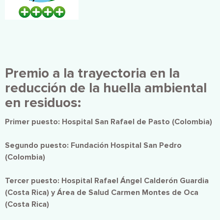
Premio a la trayectoria en la
reducción de la huella ambiental
en residuos:
Primer puesto: Hospital San Rafael de Pasto (Colombia)
Segundo puesto: Fundación Hospital San Pedro
(Colombia)
Tercer puesto: Hospital Rafael Ángel Calderón Guardia
(Costa Rica) y Área de Salud Carmen Montes de Oca
(Costa Rica)