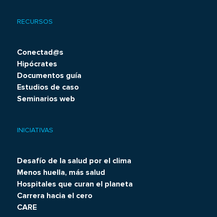
RECURSOS
Conectad@s
Hipócrates
Documentos guía
Estudios de caso
Seminarios web
INICIATIVAS
Desafío de la salud por el clima
Menos huella, más salud
Hospitales que curan el planeta
Carrera hacia el cero
CARE