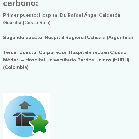
carbono:
Primer puesto: Hospital Dr. Rafael Ángel Calderón
Guardia (Costa Rica)
Segundo puesto: Hospital Regional Ushuaia (Argentina)
Tercer puesto: Corporación Hospitalaria Juan Ciudad
Méderi – Hospital Universitario Barrios Unidos (HUBU)
(Colombia)
________________________________________________
Imagen