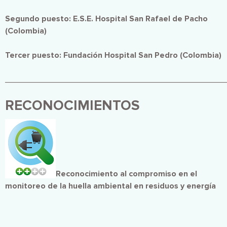
Segundo puesto: E.S.E. Hospital San Rafael de Pacho
(Colombia)
Tercer puesto: Fundación Hospital San Pedro (Colombia)
________________________________________________
RECONOCIMIENTOS
Imagen
Reconocimiento al compromiso en el
monitoreo de la huella ambiental en residuos y energía