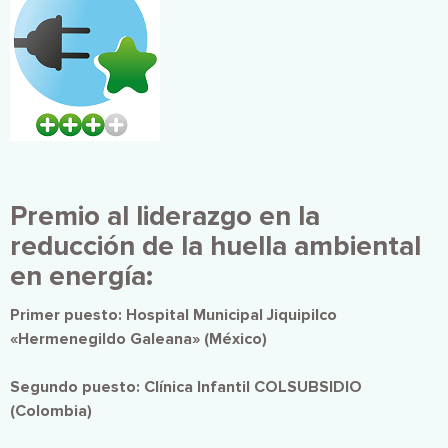
Premio al liderazgo en la
reducción de la huella ambiental
en energía:
Primer puesto: Hospital Municipal Jiquipilco
«Hermenegildo Galeana» (México)
Segundo puesto: Clínica Infantil COLSUBSIDIO
(Colombia)