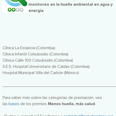
monitoreo en la huella ambiental en agua y
energía
Clínica La Estancia (Colombia)
Clínica Infantil Colsubsidio (Colombia)
Clínica Calle 100 Colsubsidio (Colombia)
S.E.S. Hospital Universitario de Caldas (Colombia)
Hospital Municipal Villa del Carbón (México)
________________________________________________
Para saber más sobre las categorías de premiación, vea
las
bases
de los premios
Menos huella, más salud
.