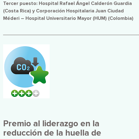
Tercer puesto: Hospital Rafael Ángel Calderón Guardia
(Costa Rica) y Corporación Hospitalaria Juan Ciudad
Méderi – Hospital Universitario Mayor (HUM) (Colombia)
________________________________________________
Imagen
Premio al liderazgo en la
reducción de la huella de