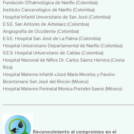
Fundación Oftalmológica de Nariño (Colombia)
Instituto Cancerológico de Nariño (Colombia)
Hospital Infantil Universitario de San José (Colombia)
E.S.E. San Antonio de Arbelaez (Colombia)
Angiografía de Occidente (Colombia)
E.S.E. Hospital San José de La Palma (Colombia)
Hospital Universitario Departamental de Nariño (Colombia)
S.E.S. Hospital Universitario de Caldas (Colombia)
Hospital Nacional de Niños Dr. Carlos Sáenz Herrera (Costa
Rica)
Hospital Materno Infantil «José María Morelos y Pavón»
Bicentenario San José del Rincón (México)
Hospital Materno Perinatal Monica Pretelini Saenz (México)
________________________________________________
Imagen
Reconocimiento al compromiso en el