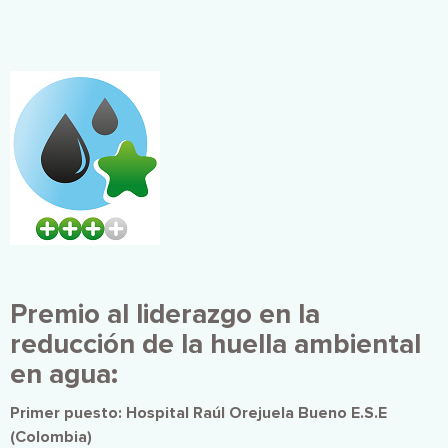
Imagen
Premio al liderazgo en la
reducción de la huella ambiental
en agua:
Primer puesto: Hospital Raúl Orejuela Bueno E.S.E
(Colombia)