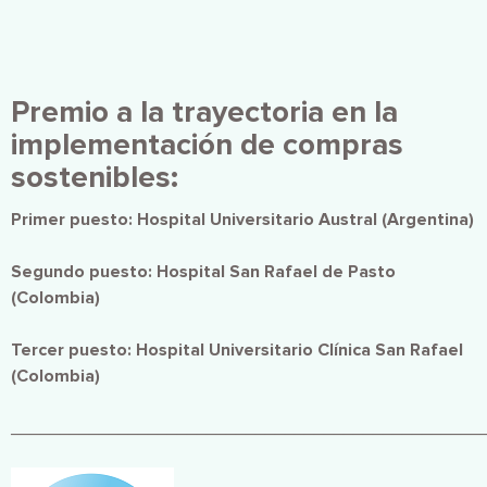
Premio a la trayectoria en la
implementación de compras
sostenibles:
Primer puesto: Hospital Universitario Austral (Argentina)
Segundo puesto: Hospital San Rafael de Pasto
(Colombia)
Tercer puesto:
Hospital Universitario Clínica San Rafael
(Colombia)
________________________________________________
Imagen