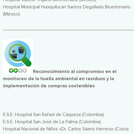
Hospital Municipal Huixquilucan Santos Degollado Bicentenario
(México)
________________________________________________
Imagen
Reconocimiento al compromiso en el
monitoreo de la huella ambiental en residuos y la
implementación de compras sostenibles
E.S.E. Hospital San Rafael de Cáqueza (Colombia)
E.S.E. Hospital San José de La Palma (Colombia)
Hospital Nacional de Niños «Dr. Carlos Sáenz Herrera» (Costa