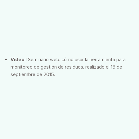
Video |
Seminario web: cómo usar la herramienta para
monitoreo de gestión de residuos, realizado el 15 de
septiembre de 2015.