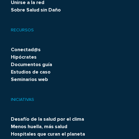
Unirse a la red
Sobre Salud sin Daño
RECURSOS
Conectad@s
Hipócrates
Documentos guía
Estudios de caso
Seminarios web
INICIATIVAS
Desafío de la salud por el clima
Menos huella, más salud
Hospitales que curan el planeta