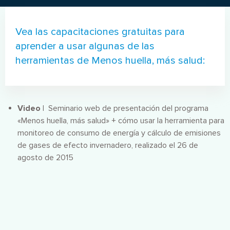
Vea las capacitaciones gratuitas para
aprender a usar algunas de las
herramientas de Menos huella, más salud:
Video |
Seminario web de presentación del programa
«Menos huella, más salud» + cómo usar la herramienta para
monitoreo de consumo de energía y cálculo de emisiones
de gases de efecto invernadero, realizado el 26 de
agosto de 2015