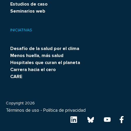
Estudios de caso
Seminarios web
INICIATIVAS
Desafío de la salud por el clima
Menos huella, más salud
Hospitales que curan el planeta
Carrera hacia el cero
CARE
Copyright 2026
Términos de uso
-
Política de privacidad