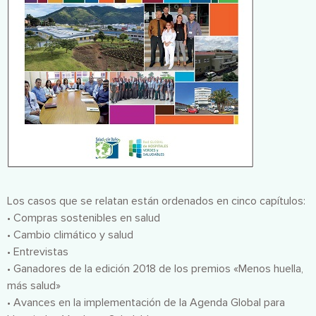
Los casos que se relatan están ordenados en cinco capítulos:
• Compras sostenibles en salud
• Cambio climático y salud
• Entrevistas
• Ganadores de la edición 2018 de los premios «Menos huella,
más salud»
• Avances en la implementación de la Agenda Global para