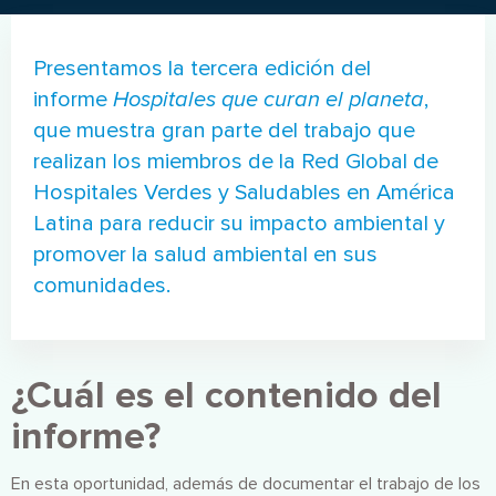
Presentamos la tercera edición del
informe
Hospitales que curan el planeta
,
que muestra gran parte del trabajo que
realizan los miembros de la Red Global de
Hospitales Verdes y Saludables en América
Latina para reducir su impacto ambiental y
promover la salud ambiental en sus
comunidades.
¿Cuál es el contenido del
informe?
En esta oportunidad, además de documentar el trabajo de los