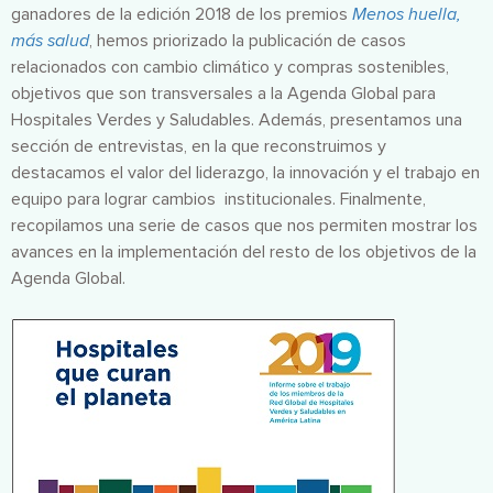
ganadores de la edición 2018 de los premios
Menos huella,
más salud
, hemos priorizado la publicación de casos
relacionados con cambio climático y compras sostenibles,
objetivos que son transversales a la Agenda Global para
Hospitales Verdes y Saludables. Además, presentamos una
sección de entrevistas, en la que reconstruimos y
destacamos el valor del liderazgo, la innovación y el trabajo en
equipo para lograr cambios institucionales. Finalmente,
recopilamos una serie de casos que nos permiten mostrar los
avances en la implementación del resto de los objetivos de la
Agenda Global.