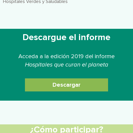
Hospitales Verdes y Saludables
Descargue el informe
Acceda a la edición 2019 del informe
Hospitales que curan el planeta
Descargar
¿Cómo participar?