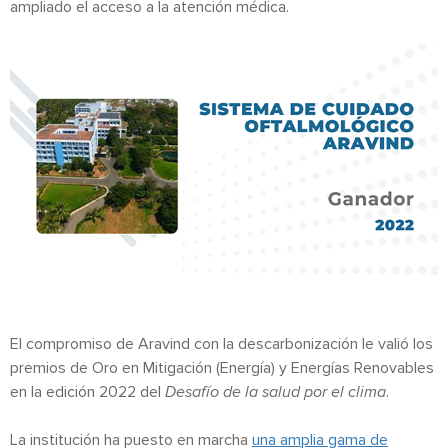
ampliado el acceso a la atención médica.
Imagen
El compromiso de Aravind con la descarbonización le valió los
premios de Oro en Mitigación (Energía) y Energías Renovables
en la edición 2022 del
Desafío de la salud por el clima
.
La institución ha puesto en marcha
una amplia gama de