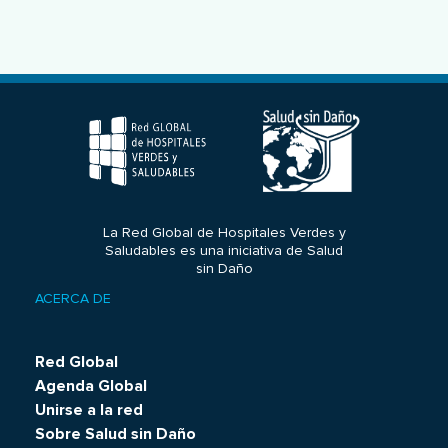
La Red Global de Hospitales Verdes y
Saludables es una iniciativa de Salud
sin Daño
ACERCA DE
Footer
menu
Red Global
Agenda Global
Unirse a la red
Sobre Salud sin Daño