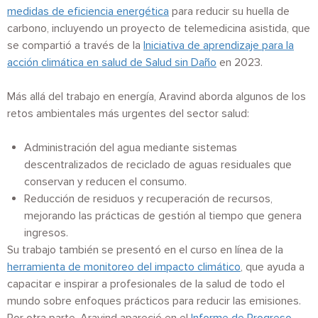
medidas de eficiencia energética
para reducir su huella de
carbono, incluyendo un proyecto de telemedicina asistida, que
se compartió a través de la
Iniciativa de aprendizaje para la
acción climática en salud de Salud sin Daño
en 2023.
Más allá del trabajo en energía, Aravind aborda algunos de los
retos ambientales más urgentes del sector salud:
Administración del agua mediante sistemas
descentralizados de reciclado de aguas residuales que
conservan y reducen el consumo.
Reducción de residuos y recuperación de recursos,
mejorando las prácticas de gestión al tiempo que genera
ingresos.
Su trabajo también se presentó en el curso en línea de la
herramienta de monitoreo del impacto climático
, que ayuda a
capacitar e inspirar a profesionales de la salud de todo el
mundo sobre enfoques prácticos para reducir las emisiones.