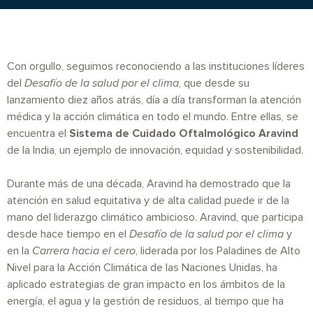
Con orgullo, seguimos reconociendo a las instituciones líderes
del
Desafío de la salud por el clima
, que desde su
lanzamiento diez años atrás, día a día transforman la atención
médica y la acción climática en todo el mundo. Entre ellas, se
encuentra el
Sistema de Cuidado Oftalmológico Aravind
de la India, un ejemplo de innovación, equidad y sostenibilidad.
Durante más de una década, Aravind ha demostrado que la
atención en salud equitativa y de alta calidad puede ir de la
mano del liderazgo climático ambicioso. Aravind, que participa
desde hace tiempo en el
Desafío de la salud por el clima
y
en la
Carrera hacia el cero
, liderada por los Paladines de Alto
Nivel para la Acción Climática de las Naciones Unidas, ha
aplicado estrategias de gran impacto en los ámbitos de la
energía, el agua y la gestión de residuos, al tiempo que ha