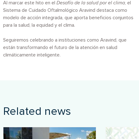
Al marcar este hito en el
Desafío de la salud por el clima
, el
Sistema de Cuidado Oftalmológico Aravind destaca como
modelo de acción integrada, que aporta beneficios conjuntos
para la salud, la equidad y el clima.
Seguiremos celebrando a instituciones como Aravind, que
están transformando el futuro de la atención en salud
climáticamente inteligente.
Related news