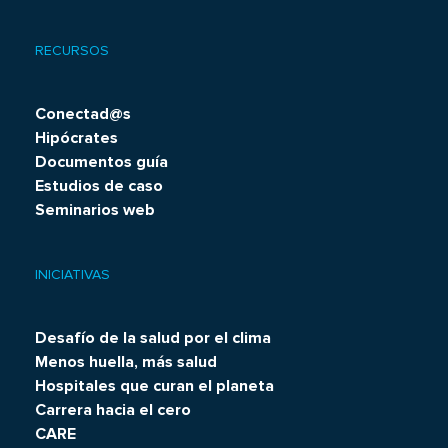
RECURSOS
Conectad@s
Hipócrates
Documentos guía
Estudios de caso
Seminarios web
INICIATIVAS
Desafío de la salud por el clima
Menos huella, más salud
Hospitales que curan el planeta
Carrera hacia el cero
CARE