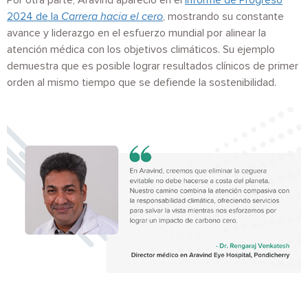
Por otra parte, Aravind apareció en el
Informe de Progreso
2024 de la
Carrera hacia el cero
, mostrando su constante
avance y liderazgo en el esfuerzo mundial por alinear la
atención médica con los objetivos climáticos. Su ejemplo
demuestra que es posible lograr resultados clínicos de primer
orden al mismo tiempo que se defiende la sostenibilidad.
Imagen