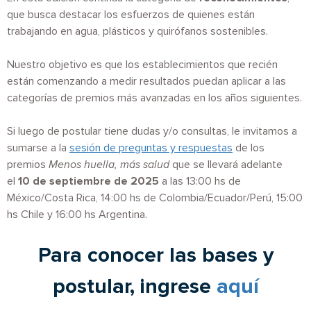
que busca destacar los esfuerzos de quienes están
trabajando en agua, plásticos y quirófanos sostenibles.
Nuestro objetivo es que los establecimientos que recién
están comenzando a medir resultados puedan aplicar a las
categorías de premios más avanzadas en los años siguientes.
Si luego de postular tiene dudas y/o consultas, le invitamos a
sumarse a la
sesión de preguntas y respuestas
de los
premios
Menos huella, más salud
que se llevará adelante
el
10 de septiembre de 2025
a las 13:00 hs de
México/Costa Rica, 14:00 hs de Colombia/Ecuador/Perú, 15:00
hs Chile y 16:00 hs Argentina.
Para conocer las bases y
postular, ingrese
aquí