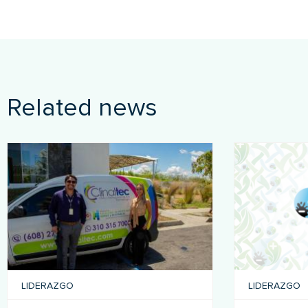
Related news
LIDERAZGO
LIDERAZGO