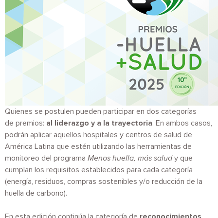
Quienes se postulen pueden participar en dos categorías
de premios:
al liderazgo y a la trayectoria
. En ambos casos,
podrán aplicar aquellos hospitales y centros de salud de
América Latina que estén utilizando las herramientas de
monitoreo del programa
Menos huella, más salud
y que
cumplan los requisitos establecidos para cada categoría
(energía, residuos, compras sostenibles y/o reducción de la
huella de carbono).
En esta edición continúa la categoría de
reconocimientos
,