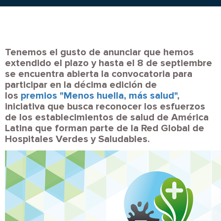
Tenemos el gusto de anunciar que hemos
extendido el plazo y hasta el 8 de septiembre
se encuentra abierta la convocatoria para
participar en la
décima edición
de
los
premios "Menos huella, más salud"
,
iniciativa que busca reconocer los esfuerzos
de los establecimientos de salud de América
Latina que forman parte de la Red Global de
Hospitales Verdes y Saludables.