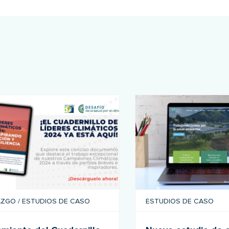
AZGO
/
ESTUDIOS DE CASO
ESTUDIOS DE CASO