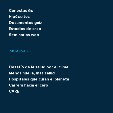
Conectad@s
Hipócrates
Documentos guía
Estudios de caso
Seminarios web
INICIATIVAS
Desafío de la salud por el clima
Menos huella, más salud
Hospitales que curan el planeta
Carrera hacia el cero
CARE