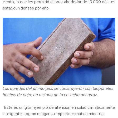
ciento, lo que les permitió ahorrar alrededor de 10.000 dólares
estadounidenses por año.
Imagen
Las paredes del último piso se construyeron con biopaneles
hechos de paja, un residuo de la cosecha del arroz.
“Este es un gran ejemplo de atención en salud climáticamente
inteligente. Logran mitigar su impacto climático mientras