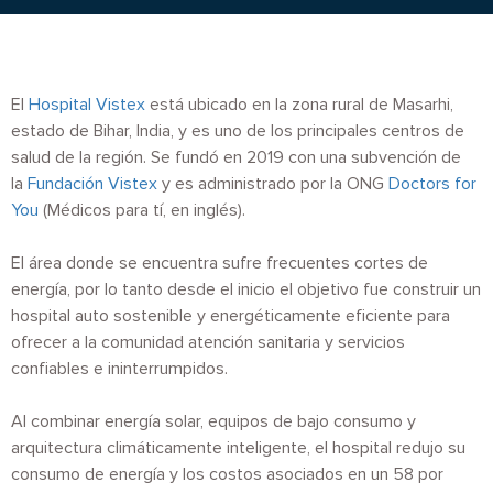
El
Hospital Vistex
está ubicado en la zona rural de Masarhi,
estado de Bihar, India, y es uno de los principales centros de
salud de la región. Se fundó en 2019 con una subvención de
la
Fundación Vistex
y es administrado por la ONG
Doctors for
You
(Médicos para tí, en inglés).
El área donde se encuentra sufre frecuentes cortes de
energía, por lo tanto desde el inicio el objetivo fue construir un
hospital auto sostenible y energéticamente eficiente para
ofrecer a la comunidad atención sanitaria y servicios
confiables e ininterrumpidos.
Al combinar energía solar, equipos de bajo consumo y
arquitectura climáticamente inteligente, el hospital redujo su
consumo de energía y los costos asociados en un 58 por