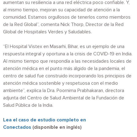
aumentan su resiliencia a una red eléctrica poco confiable. Y,
al mismo tiempo, mejoran su capacidad de atención a la
comunidad. Estamos orgullosos de tenerlos como miembros
de la Red Global”, comenta Nick Thorp, Director de la Red
Global de Hospitales Verdes y Saludables.
“El Hospital Vistex en Masarhi, Bihar, es un ejemplo de una
respuesta integral y oportuna a la crisis de COVID-19 en India.
Al mismo tiempo que respondía a las necesidades locales de
atención médica en el punto más álgido de la pandemia, el
centro de salud fue construido incorporando los principios de
atención médica sostenible y respetuosa con el medio
ambiente”, explica la Dra. Poornima Prabhakaran, directora
adjunta del Centro de Salud Ambiental de la Fundación de
Salud Pública de la India.
Lea el caso de estudio completo en
Conectados
(disponible en inglés)