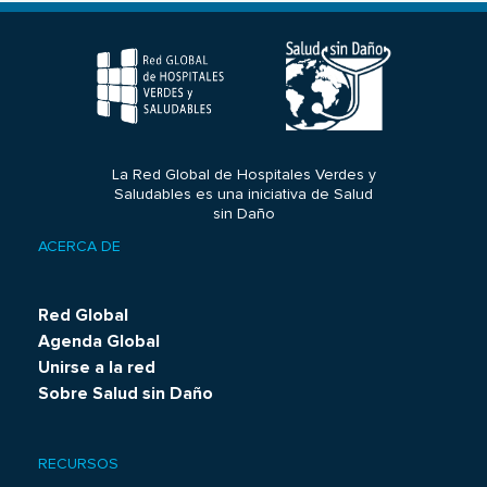
La Red Global de Hospitales Verdes y
Saludables es una iniciativa de Salud
sin Daño
ACERCA DE
Footer
menu
Red Global
Agenda Global
Unirse a la red
Sobre Salud sin Daño
RECURSOS